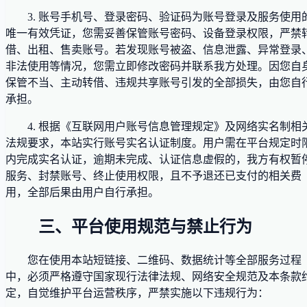
3. 账号手机号、登录密码、验证码为账号登录及服务使用
唯一有效凭证，您需妥善保管账号密码、设备登录权限，严禁
借、出租、售卖账号。若发现账号被盗、信息泄露、异常登录
非法使用等情况，您需立即修改密码并联系我方处理。因您自
保管不当、主动转借、违规共享账号引发的全部损失，由您自
承担。
4. 根据《互联网用户账号信息管理规定》及网络实名制相
法规要求，本站实行账号实名认证制度。用户需在平台规定时
内完成实名认证，逾期未完成、认证信息虚假的，我方有权暂
服务、封禁账号、终止使用权限，且不予退还已支付的相关费
用，全部后果由用户自行承担。
三、平台使用规范与禁止行为
您在使用本站短链接、二维码、数据统计等全部服务过程
中，必须严格遵守国家现行法律法规、网络安全规范及本条款
定，自觉维护平台运营秩序，严禁实施以下违规行为：