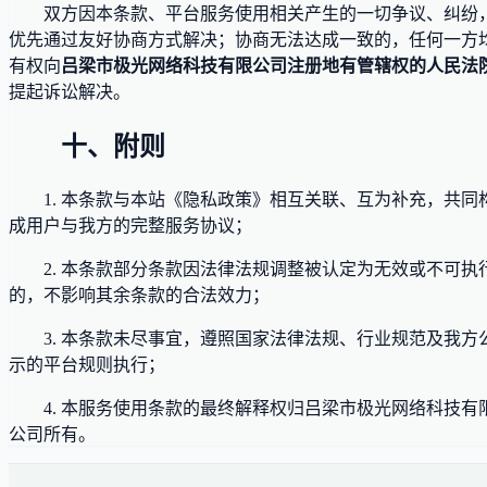
双方因本条款、平台服务使用相关产生的一切争议、纠纷
优先通过友好协商方式解决；协商无法达成一致的，任何一方
有权向
吕梁市极光网络科技有限公司注册地有管辖权的人民法
提起诉讼解决。
十、附则
1. 本条款与本站《隐私政策》相互关联、互为补充，共同
成用户与我方的完整服务协议；
2. 本条款部分条款因法律法规调整被认定为无效或不可执
的，不影响其余条款的合法效力；
3. 本条款未尽事宜，遵照国家法律法规、行业规范及我方
示的平台规则执行；
4. 本服务使用条款的最终解释权归吕梁市极光网络科技有
公司所有。