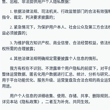
售、出租、非法提供用户个人隐私数据：
1. 依据法律法规、司法机关、行政监管部门的合法有效强
指令、裁定、判决要求披露的；
2. 紧急情况下，为保护用户本人、社会公众及第三方合法
益必须披露的；
3. 为维护我方知识产权、商业信誉、合法经营权益，依法
权所需的合理披露；
4. 其他法律法规明确规定需要披露个人信息的情形。
我方有权在不识别、不泄露单个用户隐私的前提下，对平
整体运营数据、匿名化用户数据进行汇总、统计、分析与研究
用于平台功能优化、服务升级、运营复盘及合法合规的商业运
用途。
用户个人信息的详细收集、使用、存储、共享、删除规则
详见本站《隐私政策》，二者互为补充、共同生效。