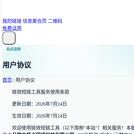
我的链接
信息聚合页
二维码
免费试用
站点说明
我的链接
用户协议
信息聚合页
二维码
首页
/
用户协议
链效短链工具服务使用条款
登录
更新日期：2026年7月24日
生效日期：2026年7月24日
欢迎使用链效短链工具（以下简称“本站”）相关服务！本