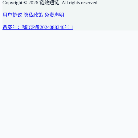
Copyright © 2026 链效短链. All rights reserved.
用户协议
隐私政策
免责声明
备案号：鄂ICP备2024088346号-1